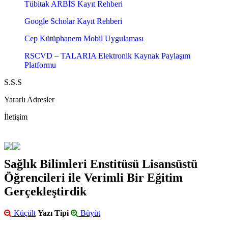
Tübitak ARBİS Kayıt Rehberi
Google Scholar Kayıt Rehberi
Cep Kütüphanem Mobil Uygulaması
RSCVD – TALARIA Elektronik Kaynak Paylaşım
Platformu
S.S.S
Yararlı Adresler
İletişim
Sağlık Bilimleri Enstitüsü Lisansüstü
Öğrencileri ile Verimli Bir Eğitim
Gerçekleştirdik
Küçült
Yazı Tipi
Büyüt