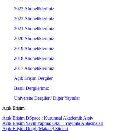
2023 Aboneliklerimiz
2022 Aboneliklerimiz
2021 Aboneliklerimiz
2020 Aboneliklerimiz
2019 Aboneliklerimiz
2018 Aboneliklerimiz
2017 Aboneliklerimiz
Açık Erişim Dergiler
Basılı Dergilerimiz
Üniversite Dergileri/ Diğer Yayınlar
Açık Erişim
Açık Erişim DSpace : Kurumsal Akademik Arşiv
Açık Erişim Yayın Yapma: Oku – Yayımla Anlaşmaları
Açık Erişim Dergi (Makale) Siteleri