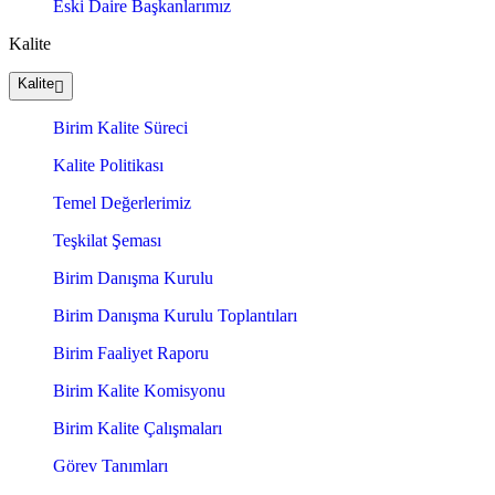
Eski Daire Başkanlarımız
Kalite
Kalite
Birim Kalite Süreci
Kalite Politikası
Temel Değerlerimiz
Teşkilat Şeması
Birim Danışma Kurulu
Birim Danışma Kurulu Toplantıları
Birim Faaliyet Raporu
Birim Kalite Komisyonu
Birim Kalite Çalışmaları
Görev Tanımları