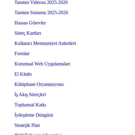
Tanıtım Videosu 2025-2026
Tanıtım Sunumu 2025-2026
Hassas Görevler
Süreç Kartları
Kullanıcı Memnuniyet Anketleri
Formlar
Kurumsal Web Uygulamaları
El Kitabı
Kütüphane Oryantasyonu
İş Akış Süreçleri
Toplumsal Katkı
İyileştirme Döngüsü
Stratejik Plan