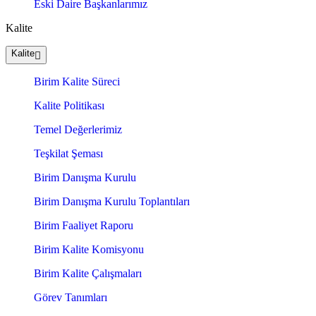
Eski Daire Başkanlarımız
Kalite
Kalite
Birim Kalite Süreci
Kalite Politikası
Temel Değerlerimiz
Teşkilat Şeması
Birim Danışma Kurulu
Birim Danışma Kurulu Toplantıları
Birim Faaliyet Raporu
Birim Kalite Komisyonu
Birim Kalite Çalışmaları
Görev Tanımları