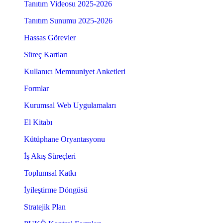
Tanıtım Videosu 2025-2026
Tanıtım Sunumu 2025-2026
Hassas Görevler
Süreç Kartları
Kullanıcı Memnuniyet Anketleri
Formlar
Kurumsal Web Uygulamaları
El Kitabı
Kütüphane Oryantasyonu
İş Akış Süreçleri
Toplumsal Katkı
İyileştirme Döngüsü
Stratejik Plan