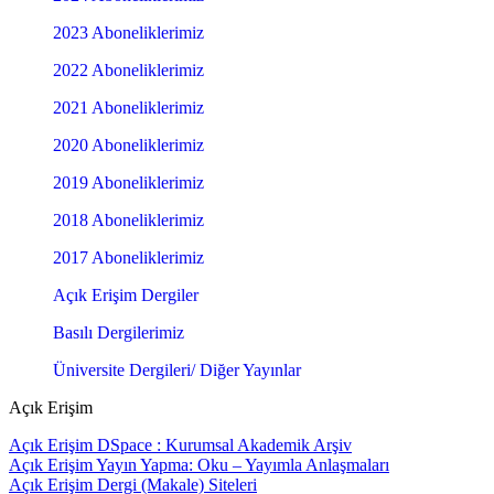
2023 Aboneliklerimiz
2022 Aboneliklerimiz
2021 Aboneliklerimiz
2020 Aboneliklerimiz
2019 Aboneliklerimiz
2018 Aboneliklerimiz
2017 Aboneliklerimiz
Açık Erişim Dergiler
Basılı Dergilerimiz
Üniversite Dergileri/ Diğer Yayınlar
Açık Erişim
Açık Erişim DSpace : Kurumsal Akademik Arşiv
Açık Erişim Yayın Yapma: Oku – Yayımla Anlaşmaları
Açık Erişim Dergi (Makale) Siteleri