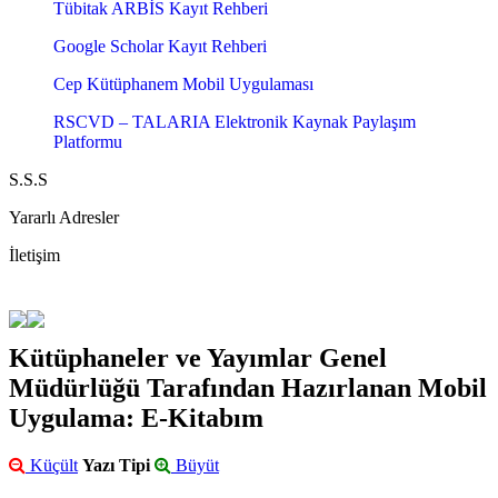
Tübitak ARBİS Kayıt Rehberi
Google Scholar Kayıt Rehberi
Cep Kütüphanem Mobil Uygulaması
RSCVD – TALARIA Elektronik Kaynak Paylaşım
Platformu
S.S.S
Yararlı Adresler
İletişim
Kütüphaneler ve Yayımlar Genel
Müdürlüğü Tarafından Hazırlanan Mobil
Uygulama: E-Kitabım
Küçült
Yazı Tipi
Büyüt