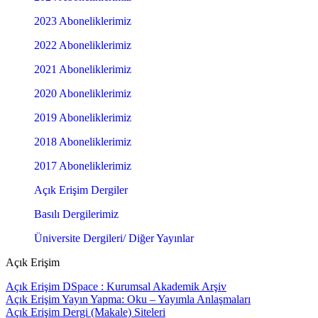
2023 Aboneliklerimiz
2022 Aboneliklerimiz
2021 Aboneliklerimiz
2020 Aboneliklerimiz
2019 Aboneliklerimiz
2018 Aboneliklerimiz
2017 Aboneliklerimiz
Açık Erişim Dergiler
Basılı Dergilerimiz
Üniversite Dergileri/ Diğer Yayınlar
Açık Erişim
Açık Erişim DSpace : Kurumsal Akademik Arşiv
Açık Erişim Yayın Yapma: Oku – Yayımla Anlaşmaları
Açık Erişim Dergi (Makale) Siteleri