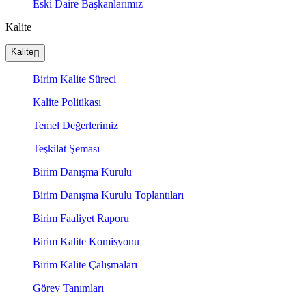
Eski Daire Başkanlarımız
Kalite
Kalite
Birim Kalite Süreci
Kalite Politikası
Temel Değerlerimiz
Teşkilat Şeması
Birim Danışma Kurulu
Birim Danışma Kurulu Toplantıları
Birim Faaliyet Raporu
Birim Kalite Komisyonu
Birim Kalite Çalışmaları
Görev Tanımları