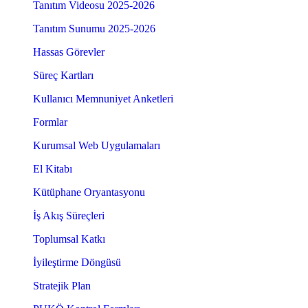
Tanıtım Videosu 2025-2026
Tanıtım Sunumu 2025-2026
Hassas Görevler
Süreç Kartları
Kullanıcı Memnuniyet Anketleri
Formlar
Kurumsal Web Uygulamaları
El Kitabı
Kütüphane Oryantasyonu
İş Akış Süreçleri
Toplumsal Katkı
İyileştirme Döngüsü
Stratejik Plan