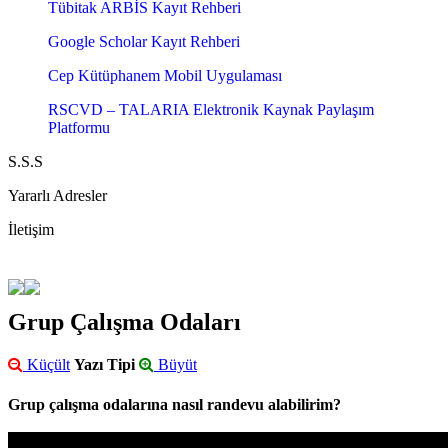
Tübitak ARBİS Kayıt Rehberi
Google Scholar Kayıt Rehberi
Cep Kütüphanem Mobil Uygulaması
RSCVD – TALARIA Elektronik Kaynak Paylaşım
Platformu
S.S.S
Yararlı Adresler
İletişim
Grup Çalışma Odaları
Küçült
Yazı Tipi
Büyüt
Grup çalışma odalarına nasıl randevu alabilirim?