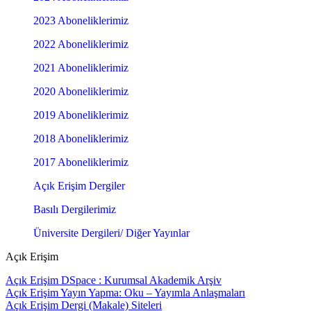
2023 Aboneliklerimiz
2022 Aboneliklerimiz
2021 Aboneliklerimiz
2020 Aboneliklerimiz
2019 Aboneliklerimiz
2018 Aboneliklerimiz
2017 Aboneliklerimiz
Açık Erişim Dergiler
Basılı Dergilerimiz
Üniversite Dergileri/ Diğer Yayınlar
Açık Erişim
Açık Erişim DSpace : Kurumsal Akademik Arşiv
Açık Erişim Yayın Yapma: Oku – Yayımla Anlaşmaları
Açık Erişim Dergi (Makale) Siteleri