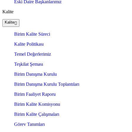
Eski Daire Başkanlarımız
Kalite
Kalite
Birim Kalite Süreci
Kalite Politikası
Temel Değerlerimiz
Teşkilat Şeması
Birim Danışma Kurulu
Birim Danışma Kurulu Toplantıları
Birim Faaliyet Raporu
Birim Kalite Komisyonu
Birim Kalite Çalışmaları
Görev Tanımları