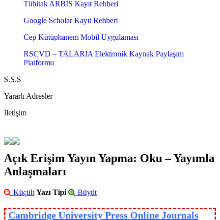
Tübitak ARBİS Kayıt Rehberi
Google Scholar Kayıt Rehberi
Cep Kütüphanem Mobil Uygulaması
RSCVD – TALARIA Elektronik Kaynak Paylaşım
Platformu
S.S.S
Yararlı Adresler
İletişim
Açık Erişim Yayın Yapma: Oku – Yayımla
Anlaşmaları
Küçült
Yazı Tipi
Büyüt
Cambridge University Press Online Journals