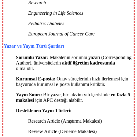
Research
Engineering in Life Sciences
Pediatric Diabetes
European Journal of Cancer Care
Yazar ve Yayın Türü Şartları
Sorumlu Yazar:
Makalenin sorumlu yazarı (Corresponding
Author), üniversitelerin
aktif öğretim kadrosunda
olmalıdır.
Kurumsal E-posta:
Onay süreçlerinin hızlı ilerlemesi için
başvuruda kurumsal e-posta kullanımı kritiktir.
Yayın Sınırı:
Bir yazar, bir takvim yılı içerisinde
en fazla 5
makalesi
için APC desteği alabilir.
Desteklenen Yayın Türleri:
Research Article (Araştırma Makalesi)
Review Article (Derleme Makalesi)