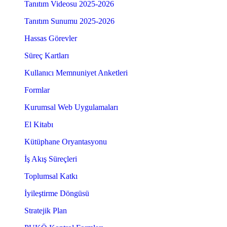
Tanıtım Videosu 2025-2026
Tanıtım Sunumu 2025-2026
Hassas Görevler
Süreç Kartları
Kullanıcı Memnuniyet Anketleri
Formlar
Kurumsal Web Uygulamaları
El Kitabı
Kütüphane Oryantasyonu
İş Akış Süreçleri
Toplumsal Katkı
İyileştirme Döngüsü
Stratejik Plan