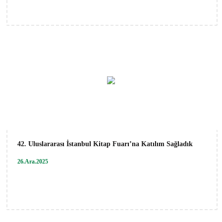
42. Uluslararası İstanbul Kitap Fuarı’na Katılım Sağladık
26.Ara.2025