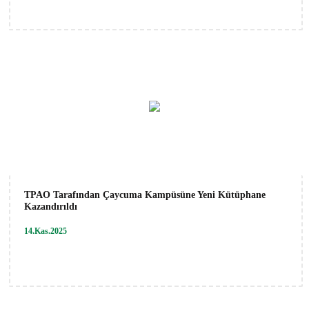
TPAO Tarafından Çaycuma Kampüsüne Yeni Kütüphane
Kazandırıldı
14.Kas.2025