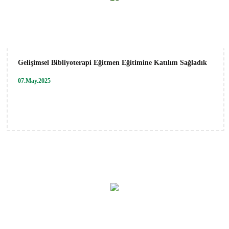
Gelişimsel Bibliyoterapi Eğitmen Eğitimine Katılım Sağladık
07.May.2025