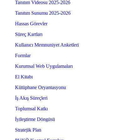
Tanıtım Videosu 2025-2026
Tanıtım Sunumu 2025-2026
Hassas Görevler
Süreç Kartları
Kullanıcı Memnuniyet Anketleri
Formlar
Kurumsal Web Uygulamaları
El Kitabı
Kütüphane Oryantasyonu
İş Akış Süreçleri
Toplumsal Katkı
İyileştirme Döngüsü
Stratejik Plan