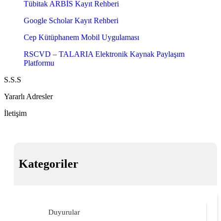
Tübitak ARBİS Kayıt Rehberi
Google Scholar Kayıt Rehberi
Cep Kütüphanem Mobil Uygulaması
RSCVD – TALARIA Elektronik Kaynak Paylaşım
Platformu
S.S.S
Yararlı Adresler
İletişim
Kategoriler
Duyurular