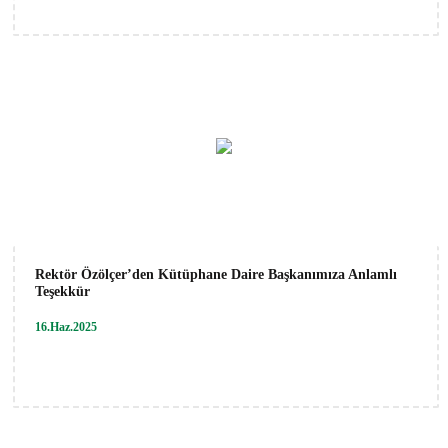
Rektör Özölçer’den Kütüphane Daire Başkanımıza Anlamlı
Teşekkür
16.Haz.2025