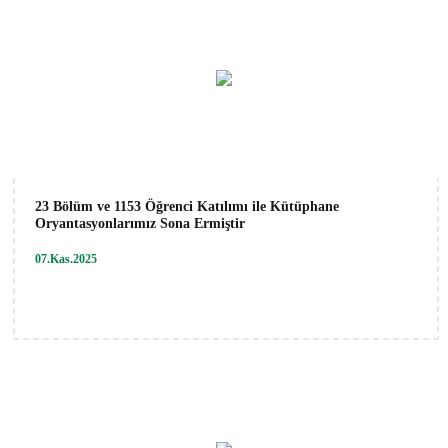
23 Bölüm ve 1153 Öğrenci Katılımı ile Kütüphane
Oryantasyonlarımız Sona Ermiştir
07.Kas.2025