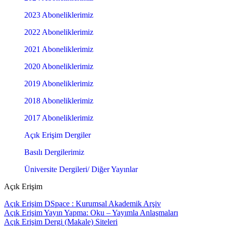
2023 Aboneliklerimiz
2022 Aboneliklerimiz
2021 Aboneliklerimiz
2020 Aboneliklerimiz
2019 Aboneliklerimiz
2018 Aboneliklerimiz
2017 Aboneliklerimiz
Açık Erişim Dergiler
Basılı Dergilerimiz
Üniversite Dergileri/ Diğer Yayınlar
Açık Erişim
Açık Erişim DSpace : Kurumsal Akademik Arşiv
Açık Erişim Yayın Yapma: Oku – Yayımla Anlaşmaları
Açık Erişim Dergi (Makale) Siteleri