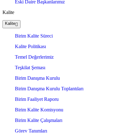
Eski Daire Başkanlarımız
Kalite
Kalite
Birim Kalite Süreci
Kalite Politikası
Temel Değerlerimiz
Teşkilat Şeması
Birim Danışma Kurulu
Birim Danışma Kurulu Toplantıları
Birim Faaliyet Raporu
Birim Kalite Komisyonu
Birim Kalite Çalışmaları
Görev Tanımları