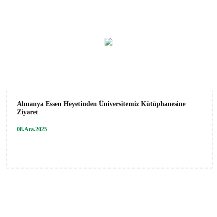
Almanya Essen Heyetinden Üniversitemiz Kütüphanesine
Ziyaret
08.Ara.2025