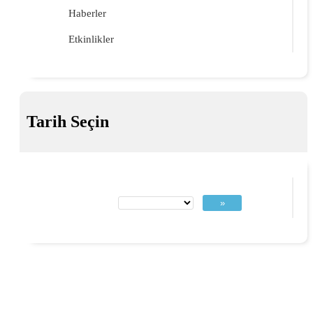
Haberler
Etkinlikler
Tarih Seçin
»