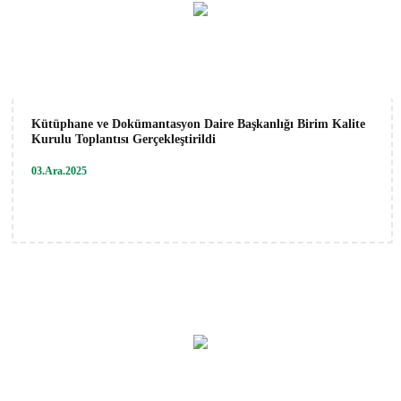
Kütüphane ve Dokümantasyon Daire Başkanlığı Birim Kalite
Kurulu Toplantısı Gerçekleştirildi
03.Ara.2025