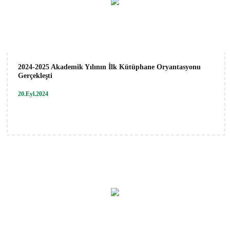
2024-2025 Akademik Yılının İlk Kütüphane Oryantasyonu
Gerçekleşti
20.Eyl.2024