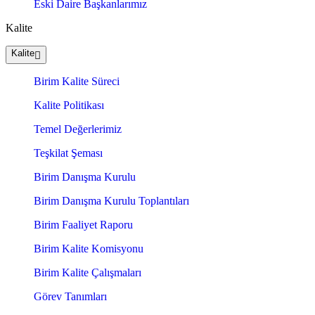
Eski Daire Başkanlarımız
Kalite
Kalite
Birim Kalite Süreci
Kalite Politikası
Temel Değerlerimiz
Teşkilat Şeması
Birim Danışma Kurulu
Birim Danışma Kurulu Toplantıları
Birim Faaliyet Raporu
Birim Kalite Komisyonu
Birim Kalite Çalışmaları
Görev Tanımları