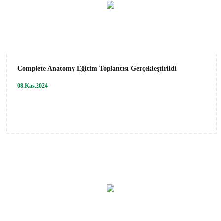
Complete Anatomy Eğitim Toplantısı Gerçekleştirildi
08.Kas.2024