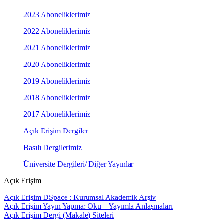
2023 Aboneliklerimiz
2022 Aboneliklerimiz
2021 Aboneliklerimiz
2020 Aboneliklerimiz
2019 Aboneliklerimiz
2018 Aboneliklerimiz
2017 Aboneliklerimiz
Açık Erişim Dergiler
Basılı Dergilerimiz
Üniversite Dergileri/ Diğer Yayınlar
Açık Erişim
Açık Erişim DSpace : Kurumsal Akademik Arşiv
Açık Erişim Yayın Yapma: Oku – Yayımla Anlaşmaları
Açık Erişim Dergi (Makale) Siteleri