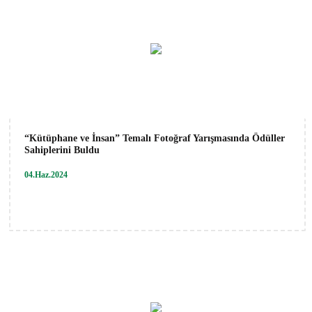
“Kütüphane ve İnsan” Temalı Fotoğraf Yarışmasında Ödüller
Sahiplerini Buldu
04.Haz.2024