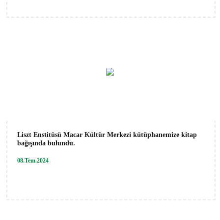
Liszt Enstitüsü Macar Kültür Merkezi kütüphanemize kitap
bağışında bulundu.
08.Tem.2024