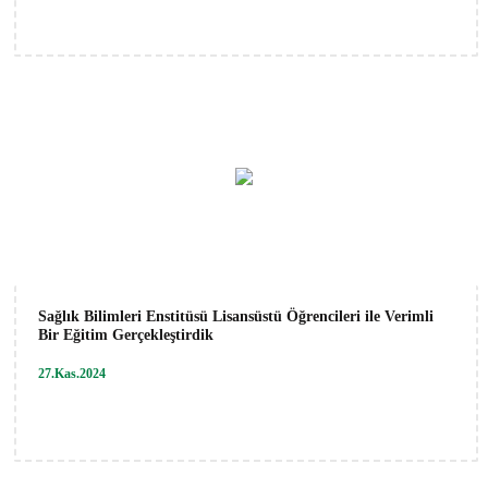
Sağlık Bilimleri Enstitüsü Lisansüstü Öğrencileri ile Verimli
Bir Eğitim Gerçekleştirdik
27.Kas.2024