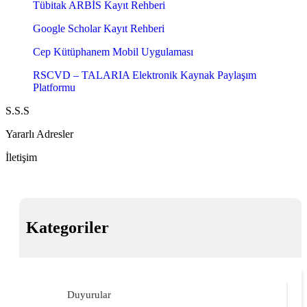
Tübitak ARBİS Kayıt Rehberi
Google Scholar Kayıt Rehberi
Cep Kütüphanem Mobil Uygulaması
RSCVD – TALARIA Elektronik Kaynak Paylaşım
Platformu
S.S.S
Yararlı Adresler
İletişim
Kategoriler
Duyurular