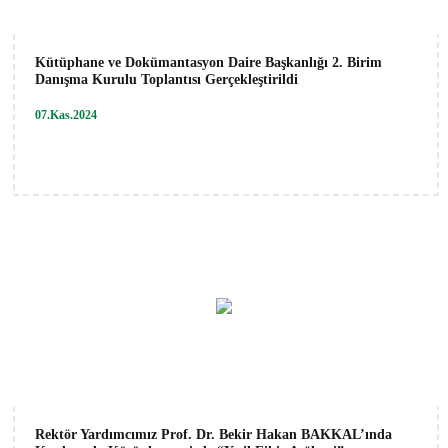
Kütüphane ve Dokümantasyon Daire Başkanlığı 2. Birim
Danışma Kurulu Toplantısı Gerçekleştirildi
07.Kas.2024
Rektör Yardımcımız Prof. Dr. Bekir Hakan BAKKAL’ında