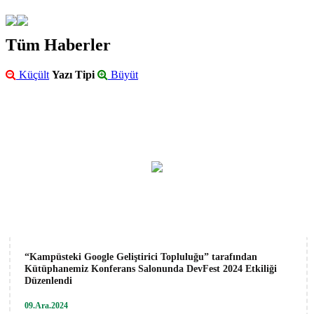
Tüm Haberler
Küçült
Yazı Tipi
Büyüt
“Kampüsteki Google Geliştirici Topluluğu” tarafından
Kütüphanemiz Konferans Salonunda DevFest 2024 Etkiliği
Düzenlendi
09.Ara.2024