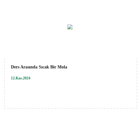
Ders Arasında Sıcak Bir Mola
12.Kas.2024