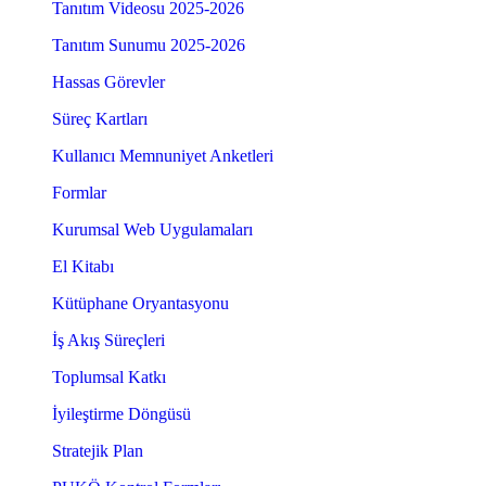
Tanıtım Videosu 2025-2026
Tanıtım Sunumu 2025-2026
Hassas Görevler
Süreç Kartları
Kullanıcı Memnuniyet Anketleri
Formlar
Kurumsal Web Uygulamaları
El Kitabı
Kütüphane Oryantasyonu
İş Akış Süreçleri
Toplumsal Katkı
İyileştirme Döngüsü
Stratejik Plan