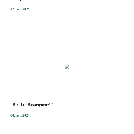
22.Tem.2024
“Birlikte Başarıyoruz!”
08.Tem.2024