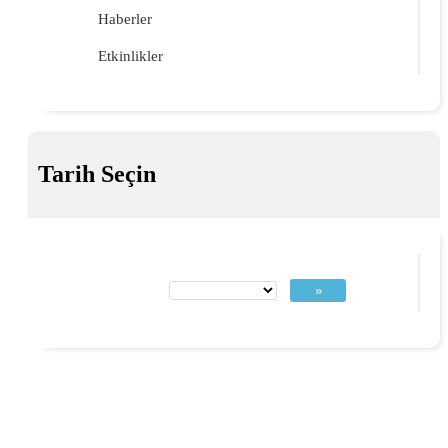
Haberler
Etkinlikler
Tarih Seçin
»