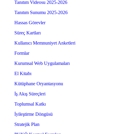
Tanıtım Videosu 2025-2026
Tanıtım Sunumu 2025-2026
Hassas Görevler
Süreç Kartları
Kullanıcı Memnuniyet Anketleri
Formlar
Kurumsal Web Uygulamaları
El Kitabı
Kütüphane Oryantasyonu
İş Akış Süreçleri
Toplumsal Katkı
İyileştirme Döngüsü
Stratejik Plan