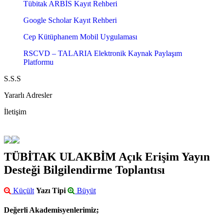
Tübitak ARBİS Kayıt Rehberi
Google Scholar Kayıt Rehberi
Cep Kütüphanem Mobil Uygulaması
RSCVD – TALARIA Elektronik Kaynak Paylaşım
Platformu
S.S.S
Yararlı Adresler
İletişim
TÜBİTAK ULAKBİM Açık Erişim Yayın
Desteği Bilgilendirme Toplantısı
Küçült
Yazı Tipi
Büyüt
Değerli Akademisyenlerimiz;