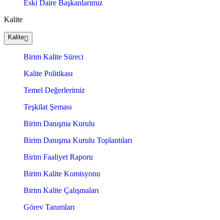
Eski Daire Başkanlarımız
Kalite
Kalite
Birim Kalite Süreci
Kalite Politikası
Temel Değerlerimiz
Teşkilat Şeması
Birim Danışma Kurulu
Birim Danışma Kurulu Toplantıları
Birim Faaliyet Raporu
Birim Kalite Komisyonu
Birim Kalite Çalışmaları
Görev Tanımları