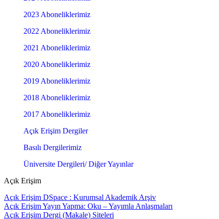
2023 Aboneliklerimiz
2022 Aboneliklerimiz
2021 Aboneliklerimiz
2020 Aboneliklerimiz
2019 Aboneliklerimiz
2018 Aboneliklerimiz
2017 Aboneliklerimiz
Açık Erişim Dergiler
Basılı Dergilerimiz
Üniversite Dergileri/ Diğer Yayınlar
Açık Erişim
Açık Erişim DSpace : Kurumsal Akademik Arşiv
Açık Erişim Yayın Yapma: Oku – Yayımla Anlaşmaları
Açık Erişim Dergi (Makale) Siteleri