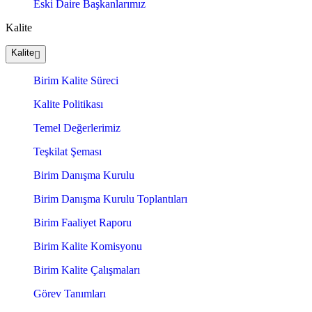
Eski Daire Başkanlarımız
Kalite
Kalite
Birim Kalite Süreci
Kalite Politikası
Temel Değerlerimiz
Teşkilat Şeması
Birim Danışma Kurulu
Birim Danışma Kurulu Toplantıları
Birim Faaliyet Raporu
Birim Kalite Komisyonu
Birim Kalite Çalışmaları
Görev Tanımları