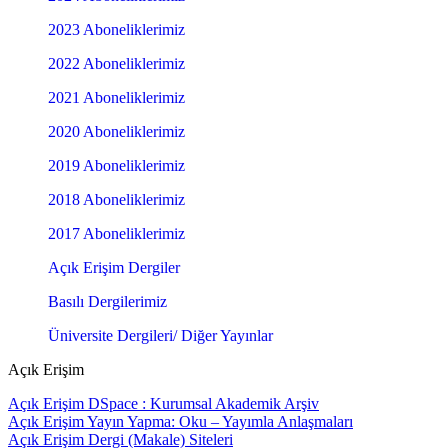
2023 Aboneliklerimiz
2022 Aboneliklerimiz
2021 Aboneliklerimiz
2020 Aboneliklerimiz
2019 Aboneliklerimiz
2018 Aboneliklerimiz
2017 Aboneliklerimiz
Açık Erişim Dergiler
Basılı Dergilerimiz
Üniversite Dergileri/ Diğer Yayınlar
Açık Erişim
Açık Erişim DSpace : Kurumsal Akademik Arşiv
Açık Erişim Yayın Yapma: Oku – Yayımla Anlaşmaları
Açık Erişim Dergi (Makale) Siteleri