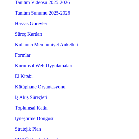
Tanıtım Videosu 2025-2026
Tanıtım Sunumu 2025-2026
Hassas Görevler
Süreç Kartları
Kullanıcı Memnuniyet Anketleri
Formlar
Kurumsal Web Uygulamaları
El Kitabı
Kütüphane Oryantasyonu
İş Akış Süreçleri
Toplumsal Katkı
İyileştirme Döngüsü
Stratejik Plan