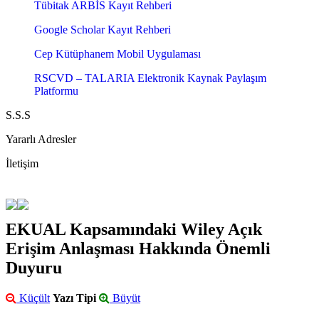
Tübitak ARBİS Kayıt Rehberi
Google Scholar Kayıt Rehberi
Cep Kütüphanem Mobil Uygulaması
RSCVD – TALARIA Elektronik Kaynak Paylaşım
Platformu
S.S.S
Yararlı Adresler
İletişim
EKUAL Kapsamındaki Wiley Açık
Erişim Anlaşması Hakkında Önemli
Duyuru
Küçült
Yazı Tipi
Büyüt