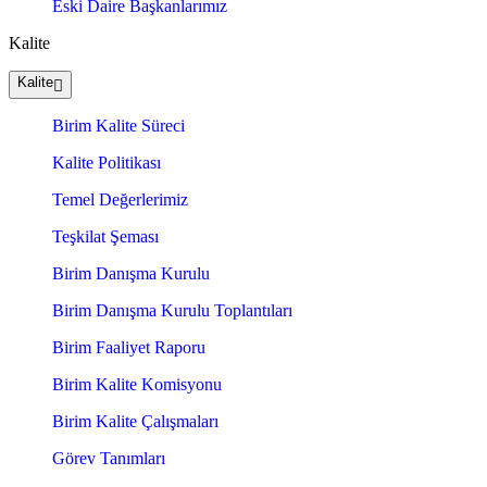
Eski Daire Başkanlarımız
Kalite
Kalite
Birim Kalite Süreci
Kalite Politikası
Temel Değerlerimiz
Teşkilat Şeması
Birim Danışma Kurulu
Birim Danışma Kurulu Toplantıları
Birim Faaliyet Raporu
Birim Kalite Komisyonu
Birim Kalite Çalışmaları
Görev Tanımları