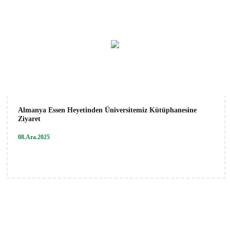
Almanya Essen Heyetinden Üniversitemiz Kütüphanesine
Ziyaret
08.Ara.2025