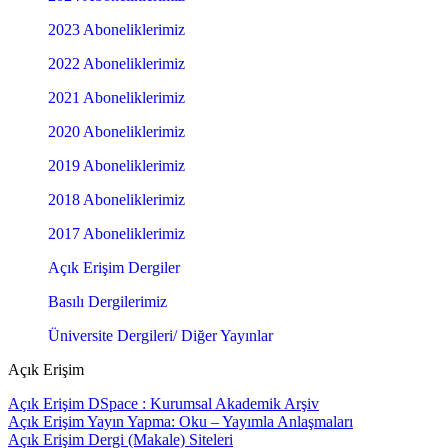
2023 Aboneliklerimiz
2022 Aboneliklerimiz
2021 Aboneliklerimiz
2020 Aboneliklerimiz
2019 Aboneliklerimiz
2018 Aboneliklerimiz
2017 Aboneliklerimiz
Açık Erişim Dergiler
Basılı Dergilerimiz
Üniversite Dergileri/ Diğer Yayınlar
Açık Erişim
Açık Erişim DSpace : Kurumsal Akademik Arşiv
Açık Erişim Yayın Yapma: Oku – Yayımla Anlaşmaları
Açık Erişim Dergi (Makale) Siteleri