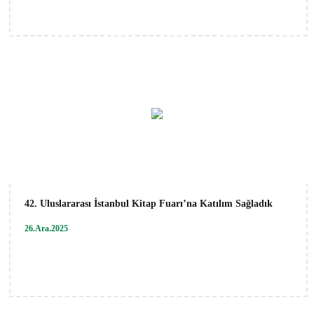
42. Uluslararası İstanbul Kitap Fuarı’na Katılım Sağladık
26.Ara.2025