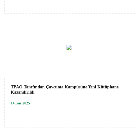
TPAO Tarafından Çaycuma Kampüsüne Yeni Kütüphane
Kazandırıldı
14.Kas.2025