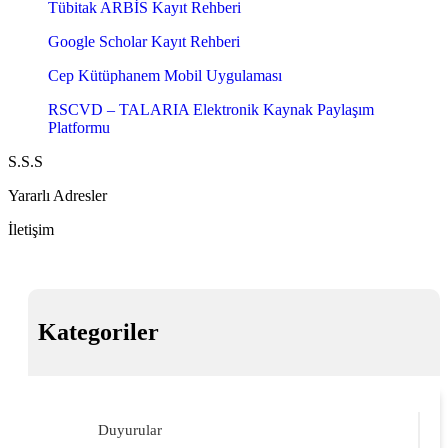
Tübitak ARBİS Kayıt Rehberi
Google Scholar Kayıt Rehberi
Cep Kütüphanem Mobil Uygulaması
RSCVD – TALARIA Elektronik Kaynak Paylaşım
Platformu
S.S.S
Yararlı Adresler
İletişim
Kategoriler
Duyurular