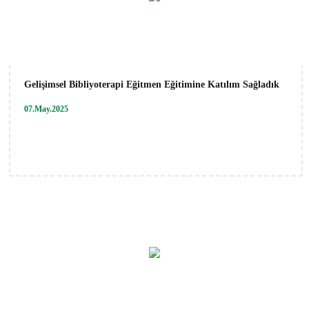
Gelişimsel Bibliyoterapi Eğitmen Eğitimine Katılım Sağladık
07.May.2025