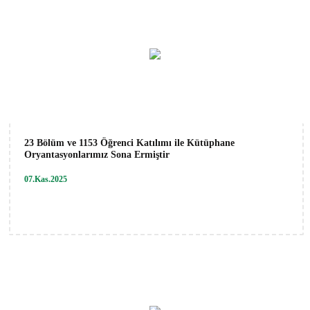
23 Bölüm ve 1153 Öğrenci Katılımı ile Kütüphane
Oryantasyonlarımız Sona Ermiştir
07.Kas.2025