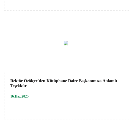
Rektör Özölçer’den Kütüphane Daire Başkanımıza Anlamlı
Teşekkür
16.Haz.2025