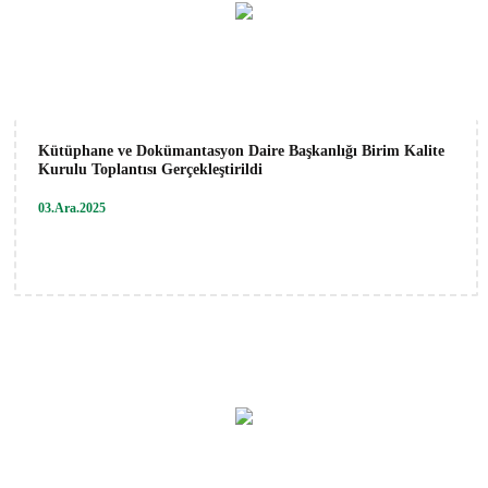
Kütüphane ve Dokümantasyon Daire Başkanlığı Birim Kalite
Kurulu Toplantısı Gerçekleştirildi
03.Ara.2025