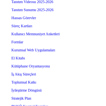
Tanıtım Videosu 2025-2026
Tanıtım Sunumu 2025-2026
Hassas Görevler
Süreç Kartları
Kullanıcı Memnuniyet Anketleri
Formlar
Kurumsal Web Uygulamaları
El Kitabı
Kütüphane Oryantasyonu
İş Akış Süreçleri
Toplumsal Katkı
İyileştirme Döngüsü
Stratejik Plan