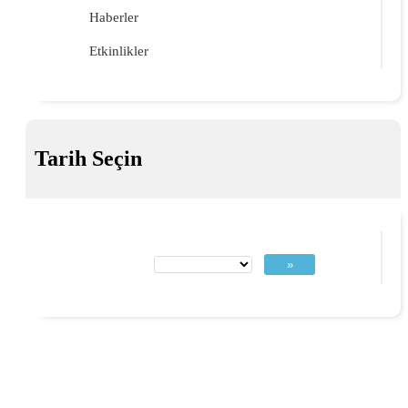
Haberler
Etkinlikler
Tarih Seçin
»